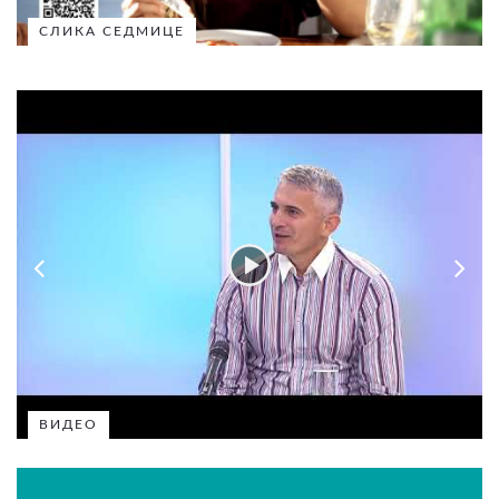
СЛИКА СЕДМИЦЕ
ВИДЕО