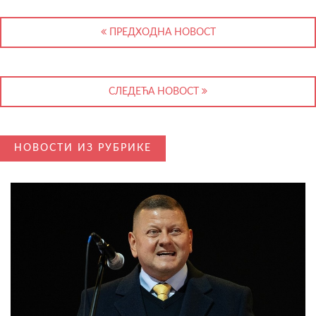
ПРЕДХОДНА НОВОСТ
СЛЕДЕЋА НОВОСТ
НОВОСТИ ИЗ РУБРИКЕ