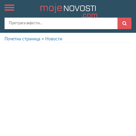
Почетна страница
>
Новости