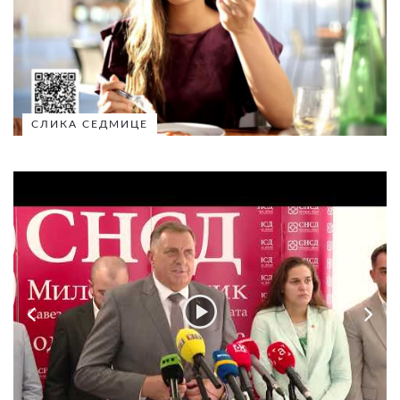
СЛИКА СЕДМИЦЕ