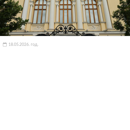
18.05.2026. год.