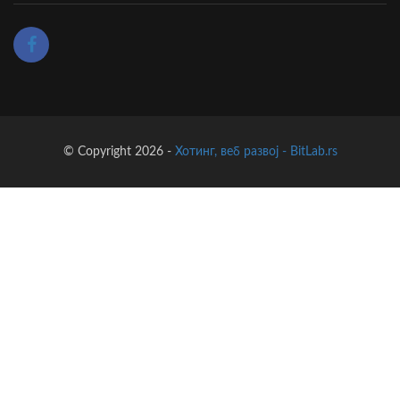
© Copyright 2026 -
Хотинг, веб развој - BitLab.rs