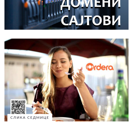
СЛИКА СЕДМИЦЕ