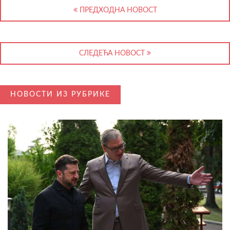
ПРЕДХОДНА НОВОСТ
СЛЕДЕЋА НОВОСТ
НОВОСТИ ИЗ РУБРИКЕ