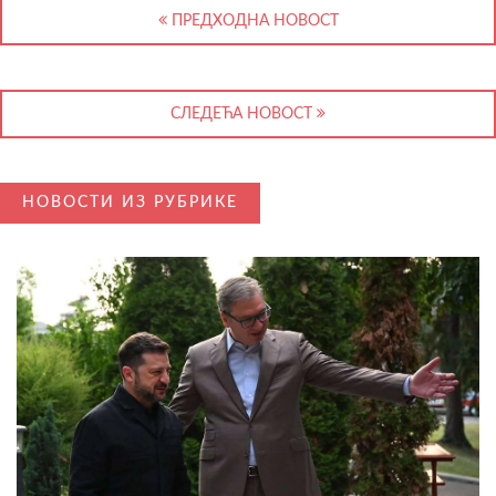
ПРЕДХОДНА НОВОСТ
СЛЕДЕЋА НОВОСТ
НОВОСТИ ИЗ РУБРИКЕ