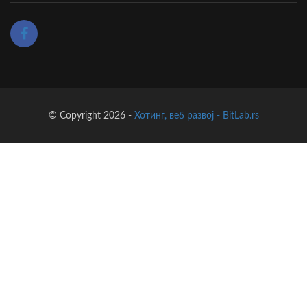
© Copyright 2026 -
Хотинг, веб развој - BitLab.rs