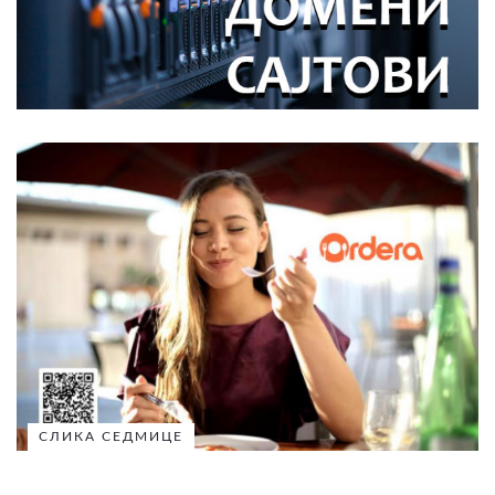
СЛИКА СЕДМИЦЕ