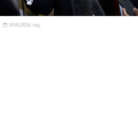
19.05.2026. год.