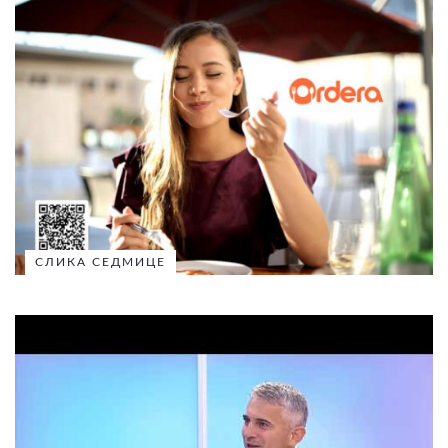
СЛИКА СЕДМИЦЕ