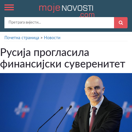
Почетна страница
>
Новости
Русија прогласила
финансијски суверенитет