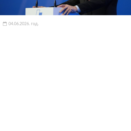
04.06.2026. год.