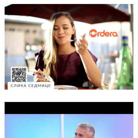
СЛИКА СЕДМИЦЕ