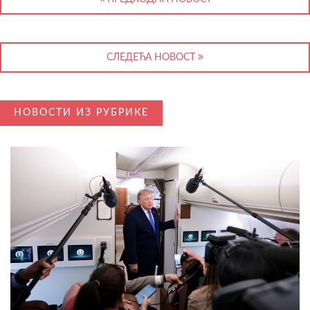
СЛЕДЕЋА НОВОСТ
НОВОСТИ ИЗ РУБРИКЕ