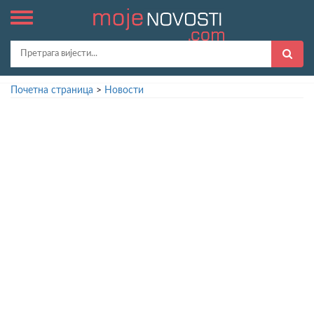
Почетна страница
>
Новости