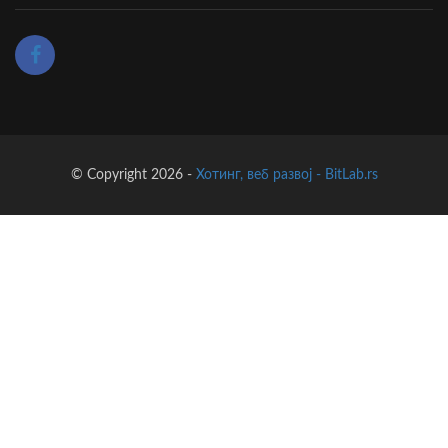
© Copyright 2026 -
Хотинг, веб развој - BitLab.rs