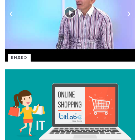
ВИДЕО