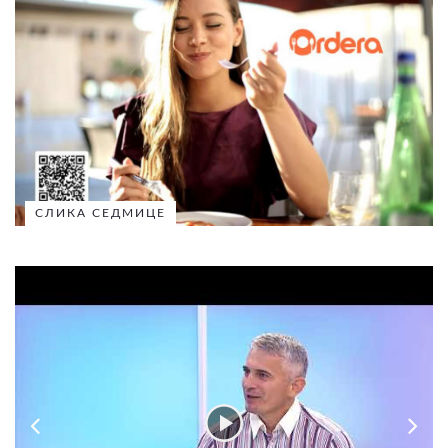
СЛИКА СЕДМИЦЕ