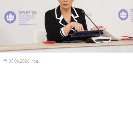
05.06.2026. год.