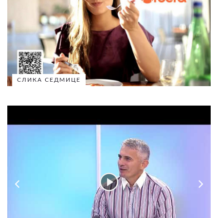
СЛИКА СЕДМИЦЕ