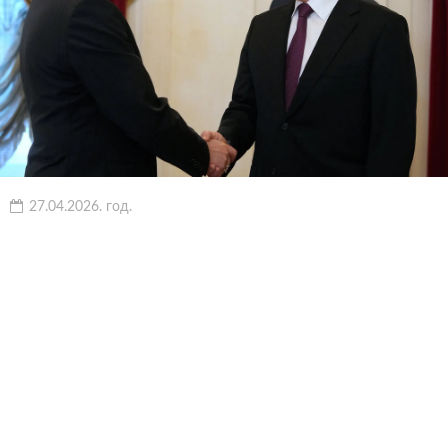
27.04.2026. год.