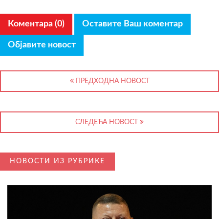
Коментара (0)
Оставите Ваш коментар
Објавите новост
ПРЕДХОДНА НОВОСТ
СЛЕДЕЋА НОВОСТ
НОВОСТИ ИЗ РУБРИКЕ