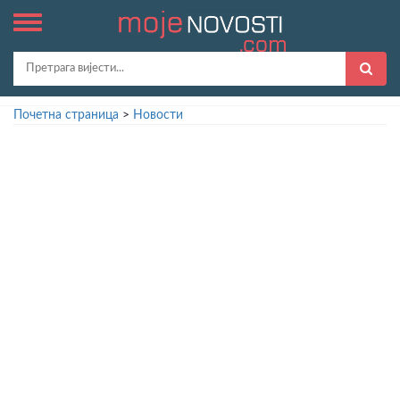
Почетна страница
>
Новости