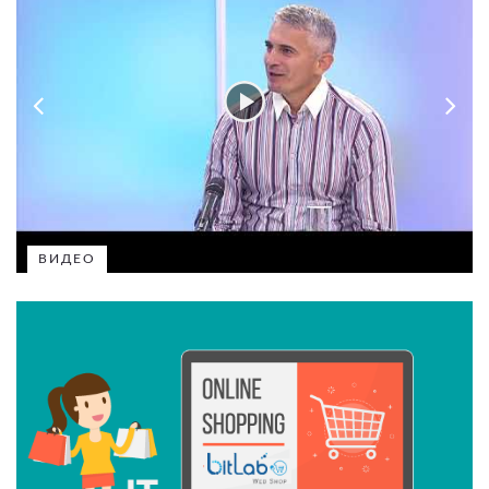
ВИДЕО