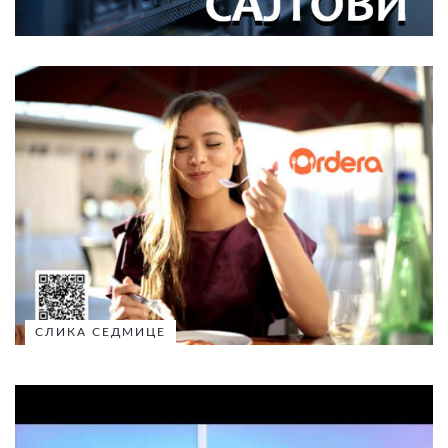
СЛИКА СЕДМИЦЕ