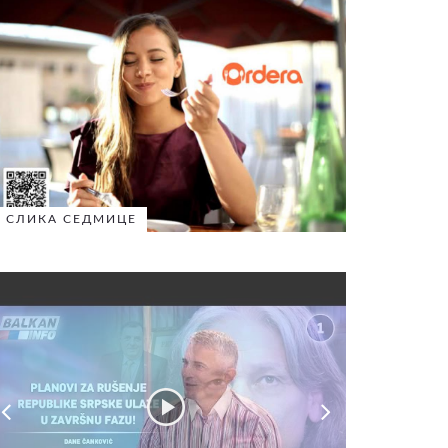
СЛИКА СЕДМИЦЕ