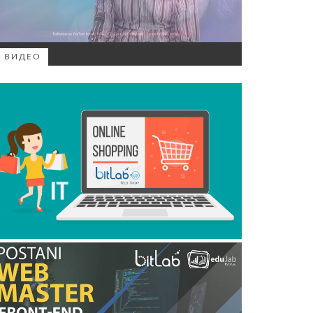
ВИДЕО