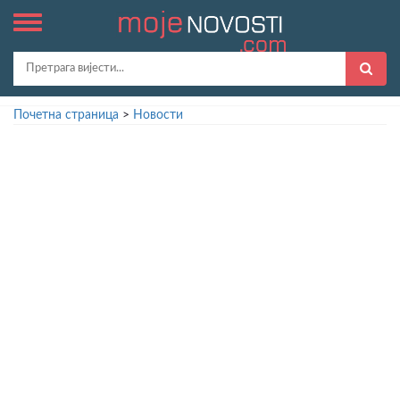
Почетна страница
>
Новости