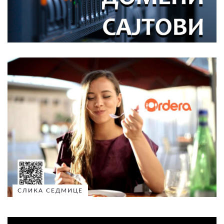
СЛИКА СЕДМИЦЕ