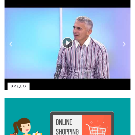
ВИДЕО