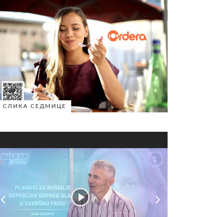
СЛИКА СЕДМИЦЕ