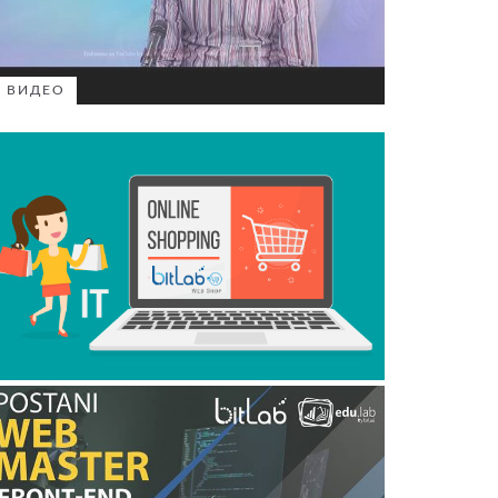
ВИДЕО