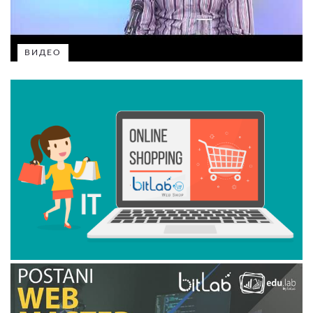
ВИДЕО