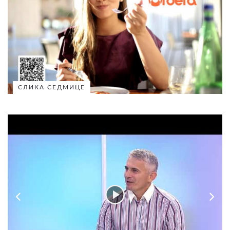
СЛИКА СЕДМИЦЕ