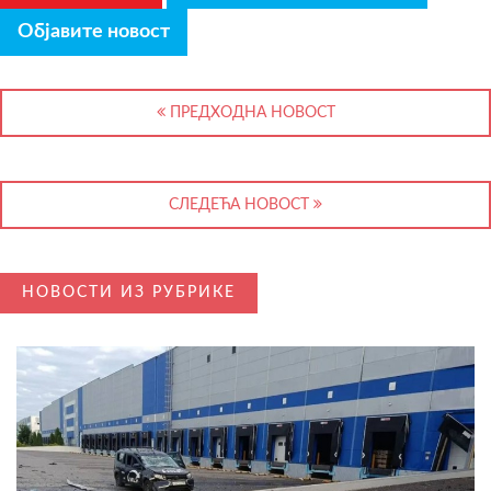
Објавите новост
ПРЕДХОДНА НОВОСТ
СЛЕДЕЋА НОВОСТ
НОВОСТИ ИЗ РУБРИКЕ