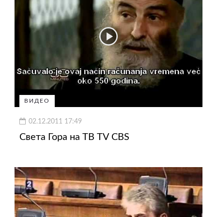
ВИДЕО
02.12.2011 17:49
Света Гора на ТВ TV CBS