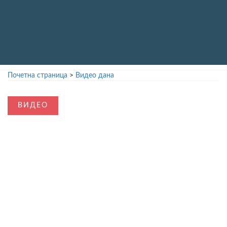
Почетна страница
>
Видео дана
ВИДЕО