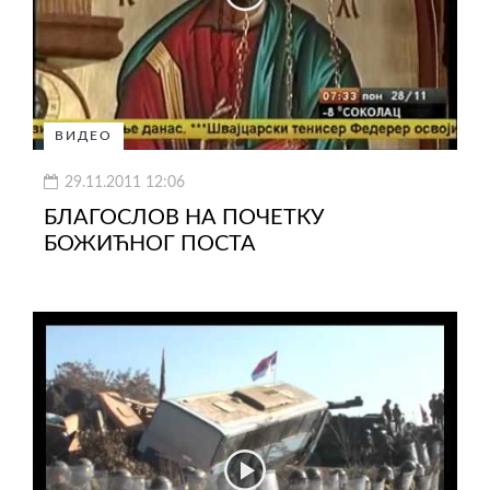
ВИДЕО
29.11.2011 12:06
БЛАГОСЛОВ НА ПОЧЕТКУ
БОЖИЋНОГ ПОСТА