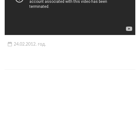
24.02.2012. год.