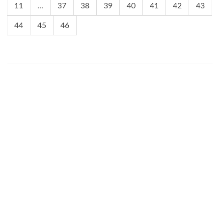
11
...
37
38
39
40
41
42
43
44
45
46