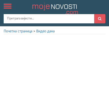
Почетна страница
>
Видео дана