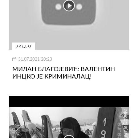
ВИДЕО
31.07.2021 20:23
МИЛАН БЛАГОЈЕВИЋ: ВАЛЕНТИН
ИНЦКО ЈЕ КРИМИНАЛАЦ!