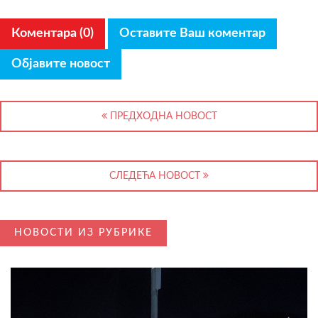
Коментара (0)
Оставите Ваш коментар
Објавите новост
ПРЕДХОДНА НОВОСТ
СЛЕДЕЋА НОВОСТ
НОВОСТИ ИЗ РУБРИКЕ