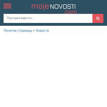
Почетна страница
>
Новости