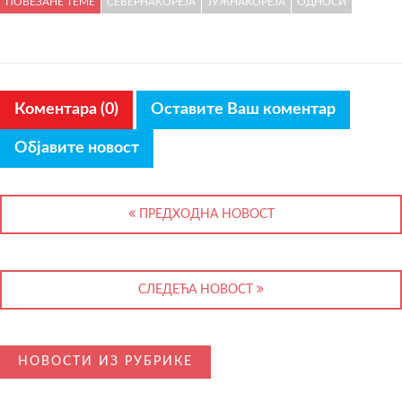
ПОВЕЗАНЕ ТЕМЕ
СЕВЕРНАКОРЕЈА
ЈУЖНАКОРЕЈА
ОДНОСИ
Коментара (0)
Оставите Ваш коментар
Објавите новост
ПРЕДХОДНА НОВОСТ
СЛЕДЕЋА НОВОСТ
НОВОСТИ ИЗ РУБРИКЕ