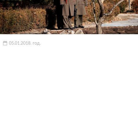
05.01.2018. год.