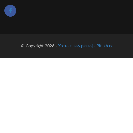
© Copyright 2026 -
Хотинг, веб развој - BitLab.rs