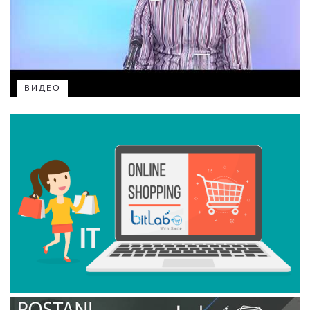
ВИДЕО