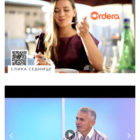
СЛИКА СЕДМИЦЕ