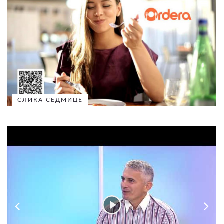
СЛИКА СЕДМИЦЕ