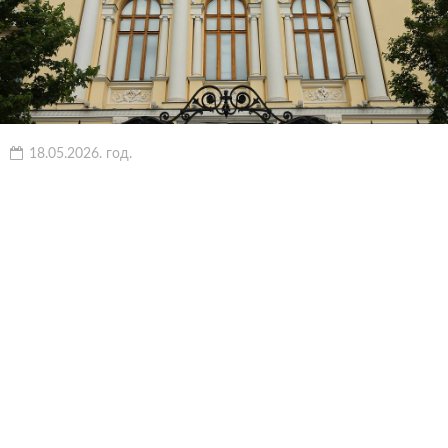
18.05.2026. год.