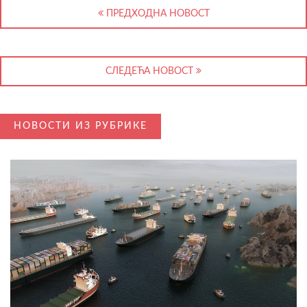
ПРЕДХОДНА НОВОСТ
СЛЕДЕЋА НОВОСТ
НОВОСТИ ИЗ РУБРИКЕ