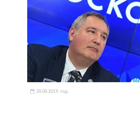
28.08.2019. год.