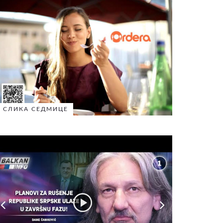
СЛИКА СЕДМИЦЕ