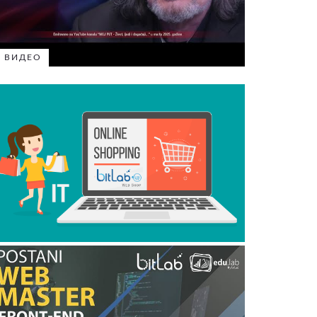
ВИДЕО