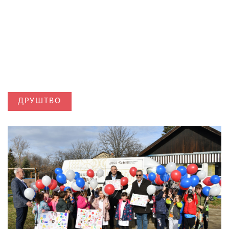
ДРУШТВО