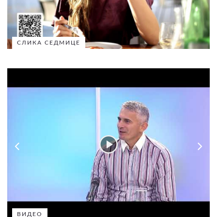
СЛИКА СЕДМИЦЕ
ВИДЕО