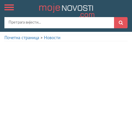
Почетна страница
>
Новости