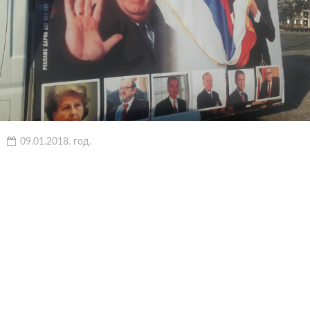
09.01.2018. год.