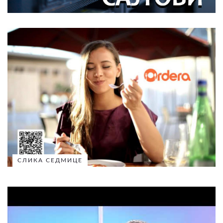
СЛИКА СЕДМИЦЕ