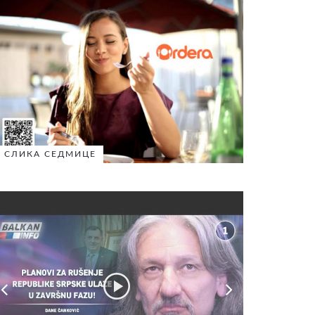
СЛИКА СЕДМИЦЕ