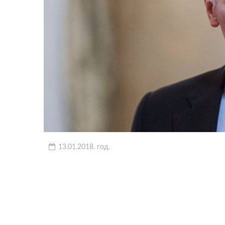
13.01.2018. год.