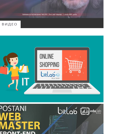
ВИДЕО