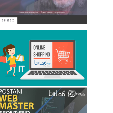
ВИДЕО