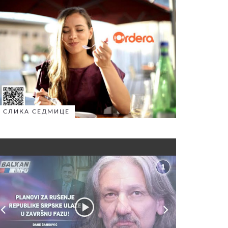
СЛИКА СЕДМИЦЕ