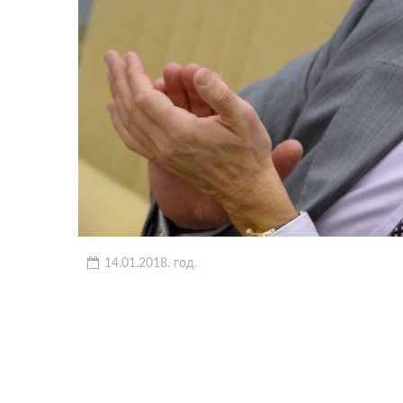
14.01.2018. год.