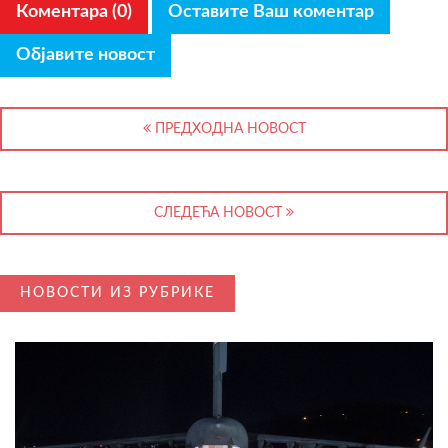
Коментара (0)
Оставите Ваш коментар
Објавите новост
ПРЕДХОДНА НОВОСТ
СЛЕДЕЋА НОВОСТ
НОВОСТИ ИЗ РУБРИКЕ