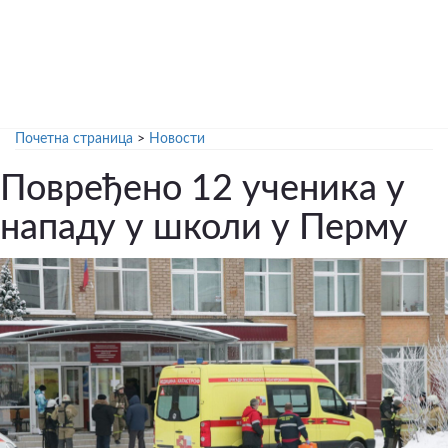
Почетна страница
>
Новости
Повређено 12 ученика у
нападу у школи у Перму