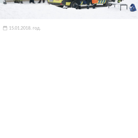
15.01.2018. год.