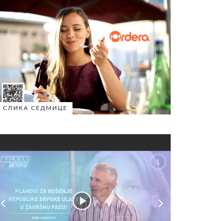
СЛИКА СЕДМИЦЕ