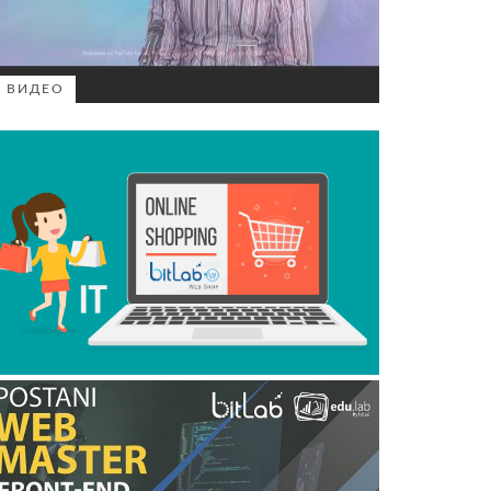
ВИДЕО