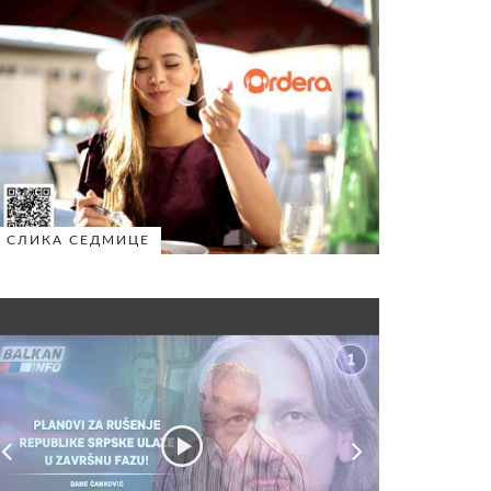
СЛИКА СЕДМИЦЕ