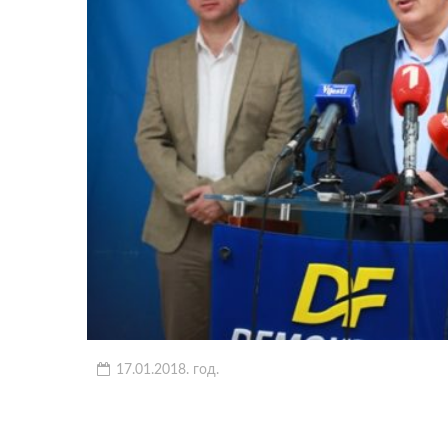
17.01.2018. год.