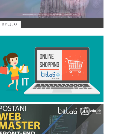
ВИДЕО