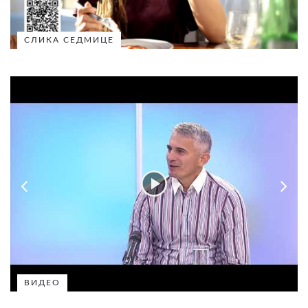
СЛИКА СЕДМИЦЕ
ВИДЕО