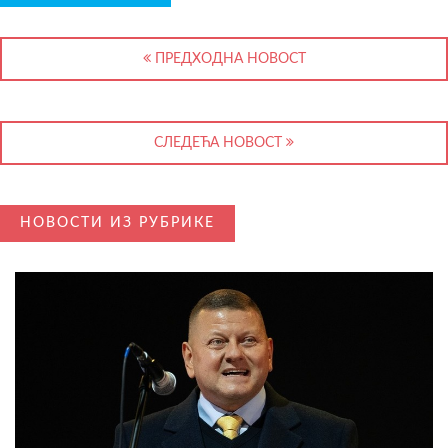
ПРЕДХОДНА НОВОСТ
СЛЕДЕЋА НОВОСТ
НОВОСТИ ИЗ РУБРИКЕ