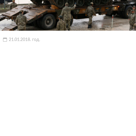
21.01.2018. год.