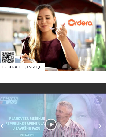
СЛИКА СЕДМИЦЕ