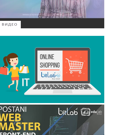
ВИДЕО