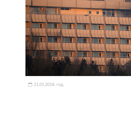
21.01.2018. год.