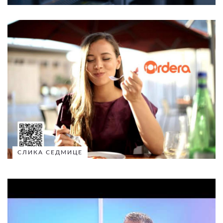
СЛИКА СЕДМИЦЕ