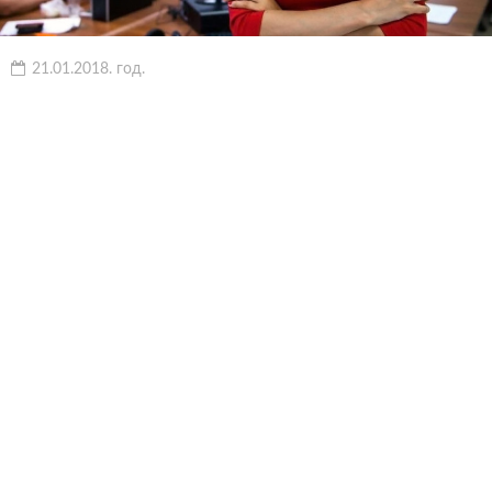
21.01.2018. год.