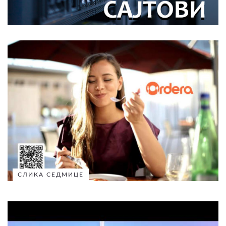
СЛИКА СЕДМИЦЕ