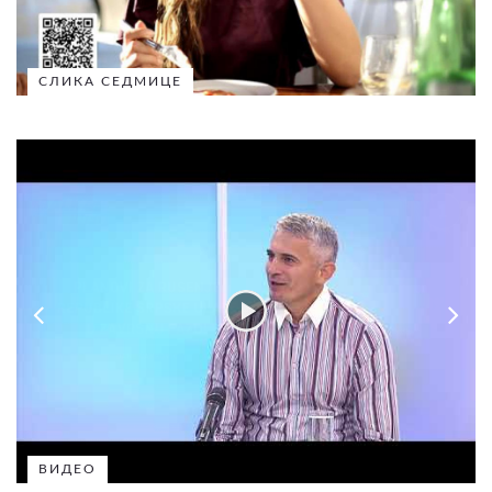
СЛИКА СЕДМИЦЕ
ВИДЕО