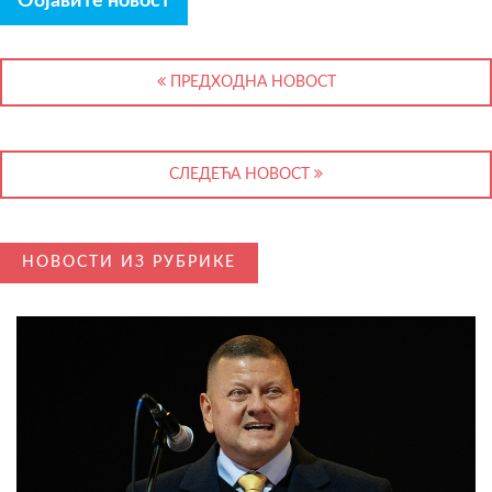
Објавите новост
ПРЕДХОДНА НОВОСТ
СЛЕДЕЋА НОВОСТ
НОВОСТИ ИЗ РУБРИКЕ