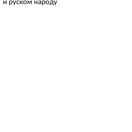
и руском народу