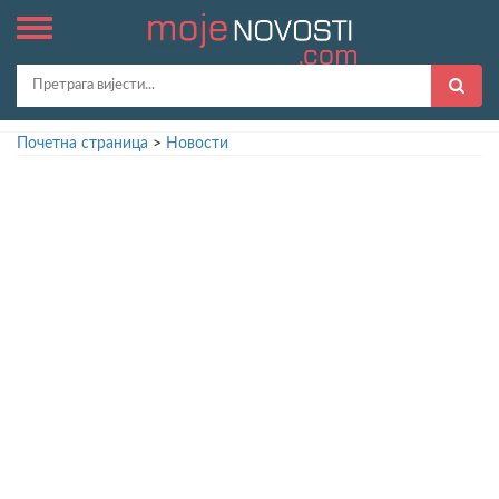
Почетна страница
>
Новости