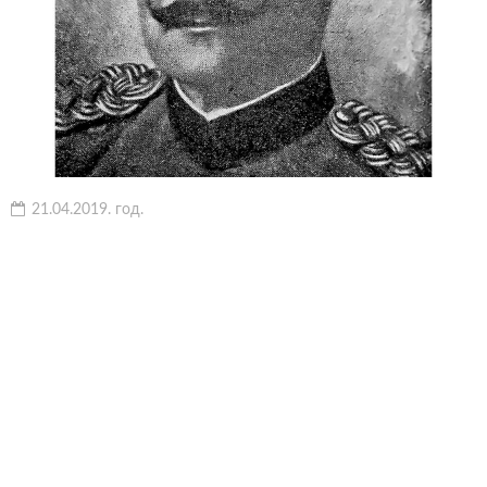
21.04.2019. год.