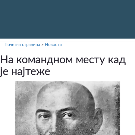
Почетна страница
>
Новости
На командном месту кад
је најтеже