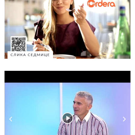
СЛИКА СЕДМИЦЕ