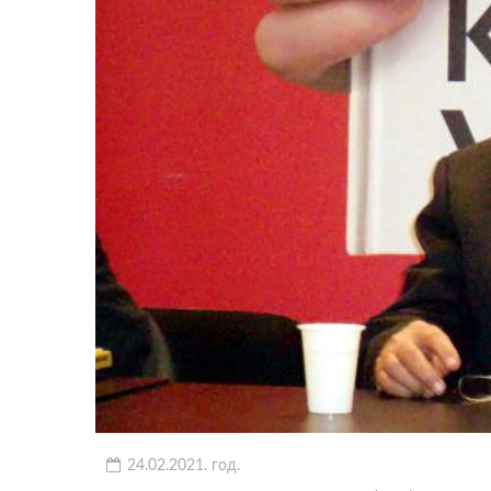
24.02.2021. год.