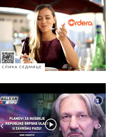
СЛИКА СЕДМИЦЕ