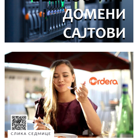
СЛИКА СЕДМИЦЕ