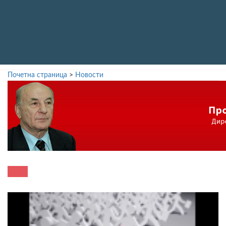
Почетна страница
>
Новости