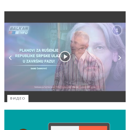
ВИДЕО