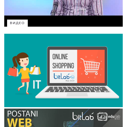
ВИДЕО