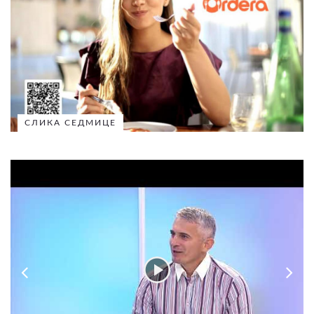
СЛИКА СЕДМИЦЕ