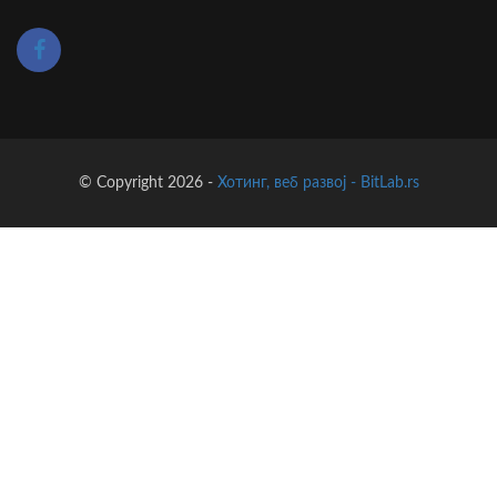
© Copyright 2026 -
Хотинг, веб развој - BitLab.rs