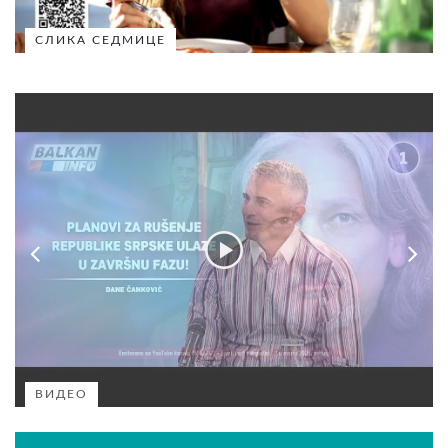
СЛИКА СЕДМИЦЕ
ВИДЕО