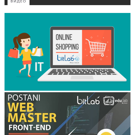
ВИДЕО