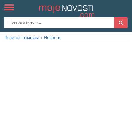
Почетна страница
>
Новости