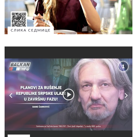
СЛИКА СЕДМИЦЕ