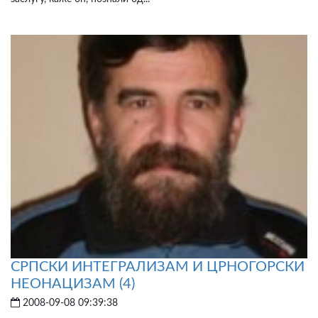
СРПСКИ ИНТЕГРАЛИЗАМ И ЦРНОГОРСКИ
НЕОНАЦИЗАМ (4)
2008-09-08 09:39:38