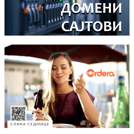
СЛИКА СЕДМИЦЕ