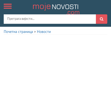
Почетна страница
>
Новости