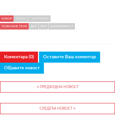
ИЗВОР
ТАНЈУГ
/ VOSTOK.RS
ПОВЕЗАНЕ ТЕМЕ
ДНР
ЛНР
КЊИЖЕВНОСТ
Коментара (0)
Оставите Ваш коментар
Објавите новост
ПРЕДХОДНА НОВОСТ
СЛЕДЕЋА НОВОСТ