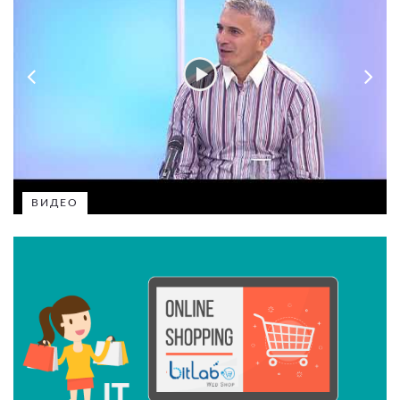
ВИДЕО