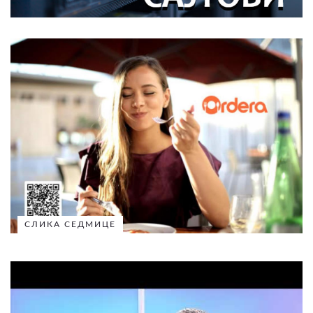
СЛИКА СЕДМИЦЕ