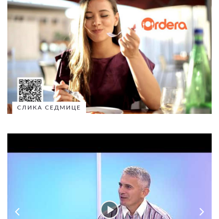
СЛИКА СЕДМИЦЕ