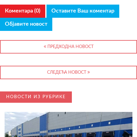
Коментара (0)
Оставите Ваш коментар
Објавите новост
ПРЕДХОДНА НОВОСТ
СЛЕДЕЋА НОВОСТ
НОВОСТИ ИЗ РУБРИКЕ