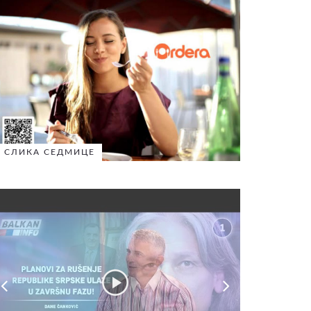
СЛИКА СЕДМИЦЕ