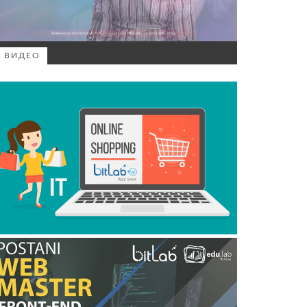
ВИДЕО