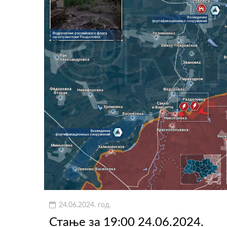
24.06.2024. год.
Стање за 19:00 24.06.2024.