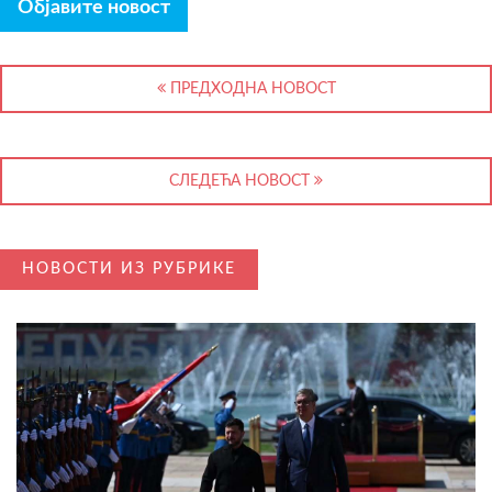
Објавите новост
ПРЕДХОДНА НОВОСТ
СЛЕДЕЋА НОВОСТ
НОВОСТИ ИЗ РУБРИКЕ