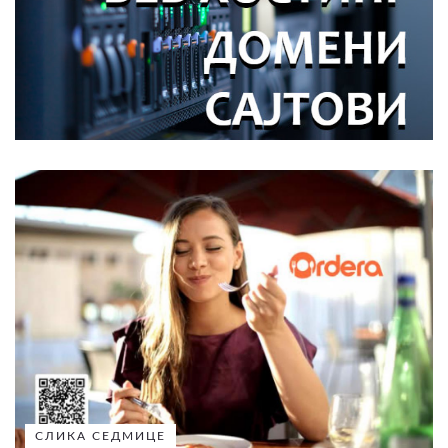
СЛИКА СЕДМИЦЕ