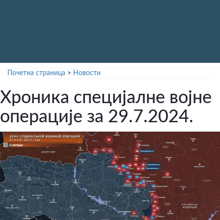
Почетна страница
>
Новости
Хроника специјалне војне
операције за 29.7.2024.