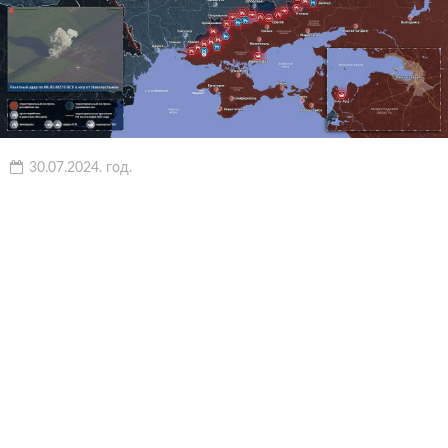
30.07.2024. год.