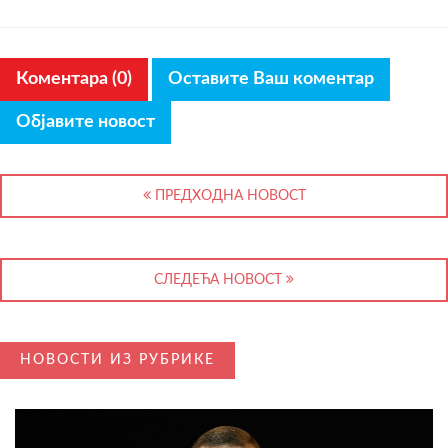
Коментара (0)
Оставите Ваш коментар
Објавите новост
ПРЕДХОДНА НОВОСТ
СЛЕДЕЋА НОВОСТ
НОВОСТИ ИЗ РУБРИКЕ