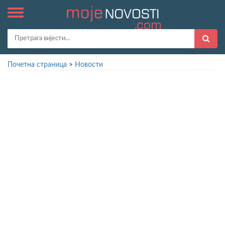
Почетна страница
>
Новости