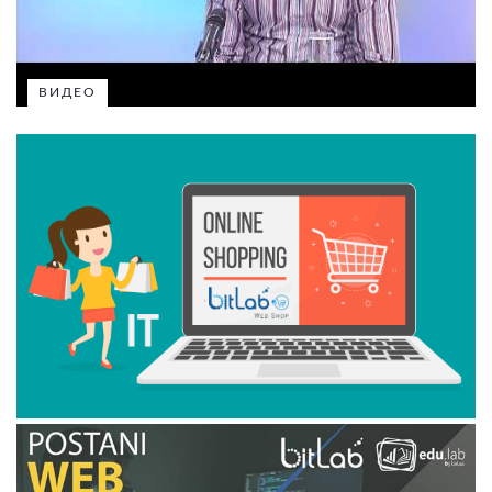
ВИДЕО