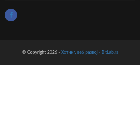
© Copyright 2026 -
Хотинг, веб развој - BitLab.rs