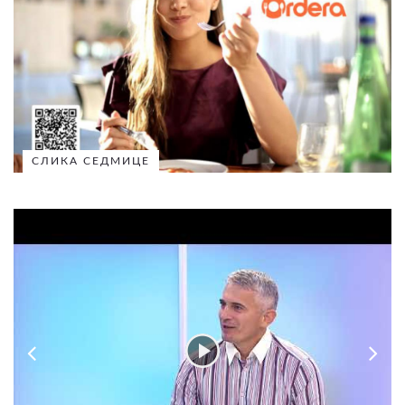
СЛИКА СЕДМИЦЕ