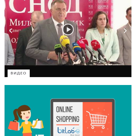
ВИДЕО