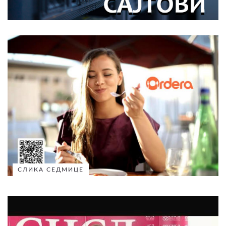
СЛИКА СЕДМИЦЕ