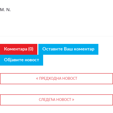
M. N.
Коментара (0)
Оставите Ваш коментар
Објавите новост
ПРЕДХОДНА НОВОСТ
СЛЕДЕЋА НОВОСТ