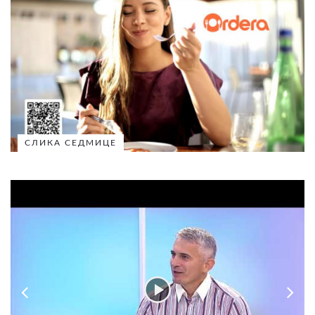
СЛИКА СЕДМИЦЕ