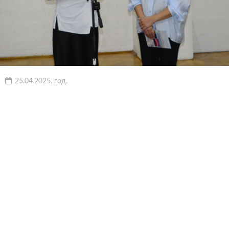
25.04.2025. год.