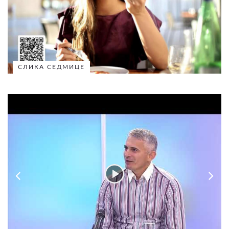
СЛИКА СЕДМИЦЕ