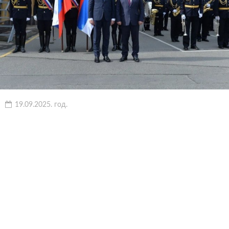
19.09.2025. год.