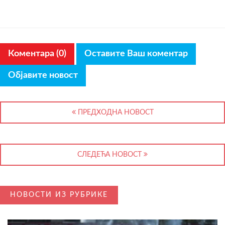
Коментара (0)
Оставите Ваш коментар
Објавите новост
ПРЕДХОДНА НОВОСТ
СЛЕДЕЋА НОВОСТ
НОВОСТИ ИЗ РУБРИКЕ