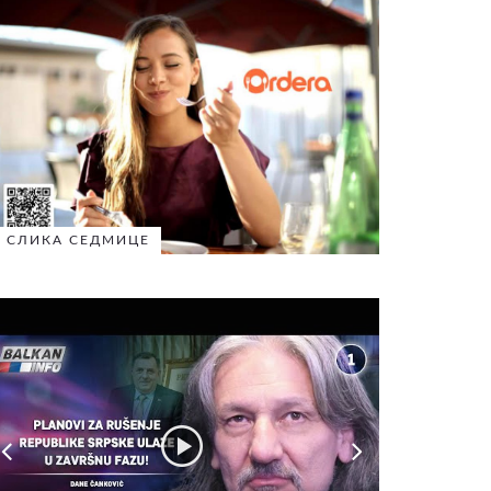
СЛИКА СЕДМИЦЕ