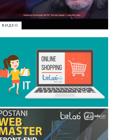
ВИДЕО