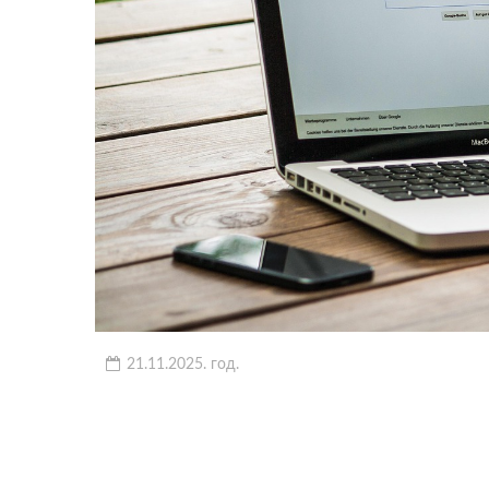
21.11.2025. год.