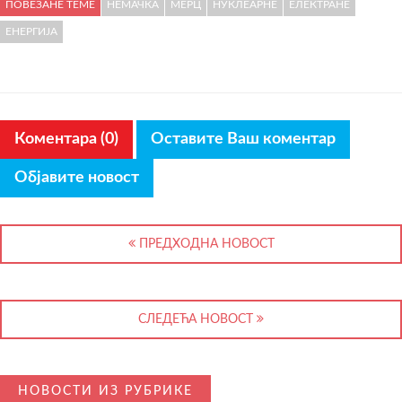
ПОВЕЗАНЕ ТЕМЕ
НЕМАЧКА
МЕРЦ
НУКЛЕАРНЕ
ЕЛЕКТРАНЕ
ЕНЕРГИЈА
Коментара (0)
Оставите Ваш коментар
Објавите новост
ПРЕДХОДНА НОВОСТ
СЛЕДЕЋА НОВОСТ
НОВОСТИ ИЗ РУБРИКЕ