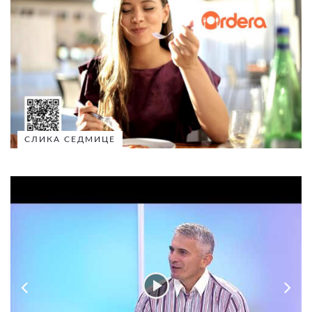
СЛИКА СЕДМИЦЕ