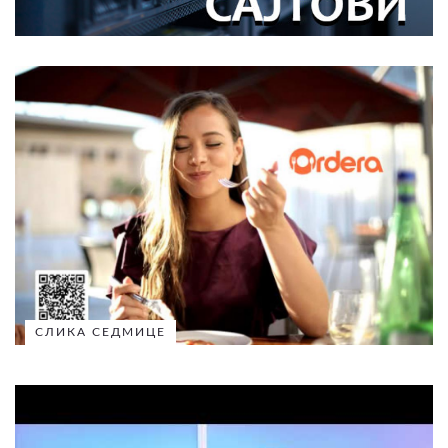
СЛИКА СЕДМИЦЕ